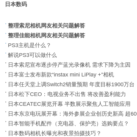
日本数码
整理索尼相机网友相关问题解答
整理佳能相机网友相关问题解答
PS3主机是什么？
解说PS3可以做什么
日本索尼宣布逐步停产蓝光录像机 需求下降为主因
日本富士发布新款“instax mini LiPlay +”相机
日本任天堂上调Switch2销量预期 年度目标1900万台
日本松下CEO：电视业务不出售 将改善盈利能力
日本CEATEC展览开幕 半数展示聚焦人工智能应用
日本东京电玩展开幕：海外参展企业创历史新高 超60
日本智能手机配件（充电器、保护壳）选购要点？
日本数码相机长曝光和夜景拍摄技巧？