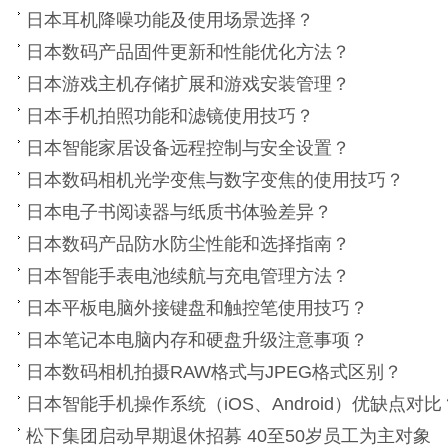
日本耳机降噪功能及使用场景选择？
日本数码产品固件更新和性能优化方法？
日本游戏主机存储扩展和游戏安装管理？
日本手机拍照功能和滤镜使用技巧？
日本智能家居设备远程控制与安全设置？
日本数码相机光学变焦与数字变焦的使用技巧？
日本电子书阅读器与纸质书体验差异？
日本数码产品防水防尘性能和选择指南？
日本智能手表电池续航与充电管理方法？
日本平板电脑外接键盘和触控笔使用技巧？
日本笔记本电脑内存和硬盘升级注意事项？
日本数码相机拍摄RAW格式与JPEG格式区别？
日本智能手机操作系统（iOS、Android）优缺点对比
松下集团启动早期退休招募 40至50岁员工为主对象