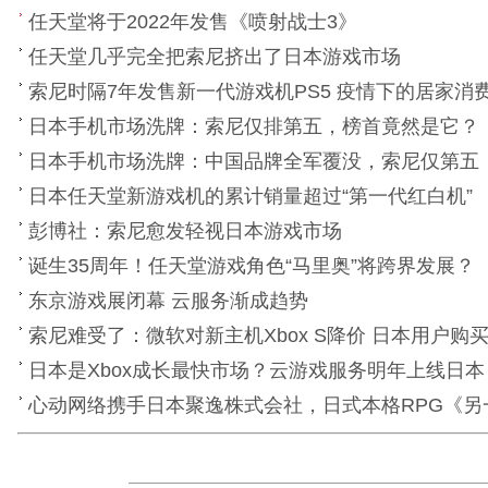
任天堂将于2022年发售《喷射战士3》
任天堂几乎完全把索尼挤出了日本游戏市场
索尼时隔7年发售新一代游戏机PS5 疫情下的居家消
日本手机市场洗牌：索尼仅排第五，榜首竟然是它？
日本手机市场洗牌：中国品牌全军覆没，索尼仅第五，
日本任天堂新游戏机的累计销量超过“第一代红白机”
彭博社：索尼愈发轻视日本游戏市场
诞生35周年！任天堂游戏角色“马里奥”将跨界发展？
东京游戏展闭幕 云服务渐成趋势
索尼难受了：微软对新主机Xbox S降价 日本用户购
日本是Xbox成长最快市场？云游戏服务明年上线日本
心动网络携手日本聚逸株式会社，日式本格RPG《