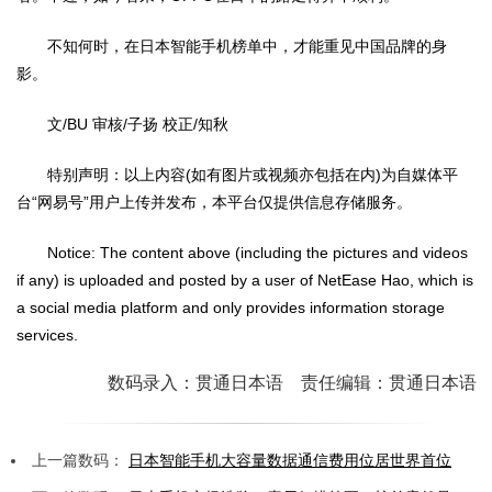
不知何时，在日本智能手机榜单中，才能重见中国品牌的身
影。
文/BU 审核/子扬 校正/知秋
特别声明：以上内容(如有图片或视频亦包括在内)为自媒体平
台“网易号”用户上传并发布，本平台仅提供信息存储服务。
Notice: The content above (including the pictures and videos
if any) is uploaded and posted by a user of NetEase Hao, which is
a social media platform and only provides information storage
services.
数码录入：贯通日本语 责任编辑：贯通日本语
上一篇数码：
日本智能手机大容量数据通信费用位居世界首位