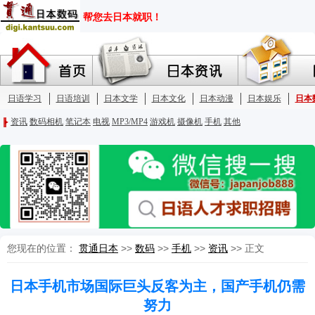
您现在的位置：
贯通日本
>>
数码
>>
手机
>>
资讯
>> 正文
日本手机市场国际巨头反客为主，国产手机仍需
努力