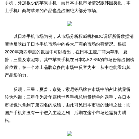
手机，外加很少的苹果手机；而日本手机市场情况跟韩国类似，本
土手机厂商与苹果的产品也是占据绝大部分市场。
以日本手机市场为例，从市场分析权威机构IDC调研所得数据清
晰地反映出了日本手机市场中的各大厂商的市场份额情况。根据
2020年第四季度的数据中可以看出，在日本主流厂商为苹果，夏
普，三星及索尼等。其中苹果手机在日本以52.6%的市场份额占据榜
首位置，在一个本土品牌众多的市场中反客为主，从中也能看出其
产品影响力。
反观，三星，夏普，京瓷，索尼等品牌在市场中的占比就显得
较为均衡；三星作为常年霸榜世界手机总销量榜单的选手，在日本
市场也只拿到了第四名的成绩，由此可见日本市场的独特之处；而
国产手机并没有一个进入主流之列，后期在这个市场还需努力耕
耘。