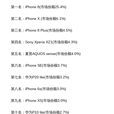
第一名：iPhone 8(市场份额25.4%)
第二名：iPhone X (市场份额6.1%)
第三名：iPhone 8 Plus(市场份额4.5%)
第四名：Sony Xperia XZ1(市场份额4.3%)
第五名：夏普AQUOS sense(市场份额4.0%)
第六名：iPhone SE(市场份额3.7%)
第七名：华为P20 lite(市场份额3.2%)
第八名：iPhone 6s(市场份额3.0%)
第九名：iPhone XS(市场份额3.0%)
第十名：华为P10 lite(市场份额2.7%)