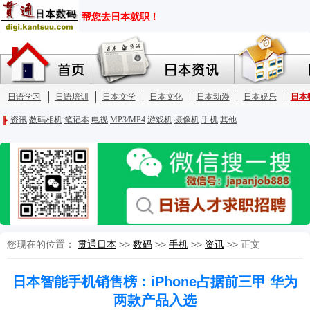
您现在的位置：
贯通日本
>>
数码
>>
手机
>>
资讯
>> 正文
日本智能手机销售榜：iPhone占据前三甲 华为
两款产品入选