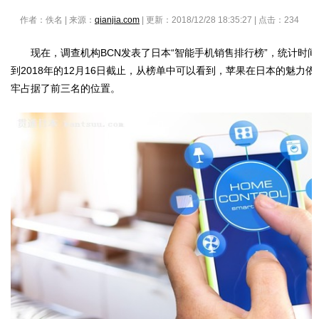
作者：佚名 | 来源：
qianjia.com
| 更新：2018/12/28 18:35:27 | 点击：
234
现在，调查机构BCN发表了日本“智能手机销售排行榜”，统计时间是
到2018年的12月16日截止，从榜单中可以看到，苹果在日本的魅力依然
牢占据了前三名的位置。