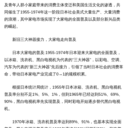
及青年人群小家庭带来的消费主体变迁和美国生活文化的渗透，共
同催生了1955-1974年这一阶段日本社会美式大量生产、大量消费
的浪潮，其中家电市场实现了大家电的全面普及以及部分新兴品类
的崛起。
新旧三大神器接力，大家电走向普及
日本大家电的普及:1955-1974年日本迎来大家电的全面普及，
以冰箱、洗衣机、黑白电视机为代表的“三大神器”，以彩电、空调、
汽车为代表的“新三大神器”先后接力，引领了当时日本社会的消费革
命，带动日本家电产业完成了0→1的规模积累。
根据日本统计局统计，1955年日本冰箱、洗衣机、黑白电视机
普及率分别不足1%、5%、1%，但到1965年已经达到51%、69%、
90%，黑白电视机率先实现普及，同时彩电开始逐步替代黑白电视
机。
1970年冰箱、洗衣机普及率达到89%、91%，也基本实现全面