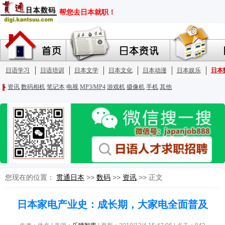
您现在的位置：
贯通日本
>>
数码
>>
资讯
>> 正文
日本家电产业史：成长期，大家电全面普及