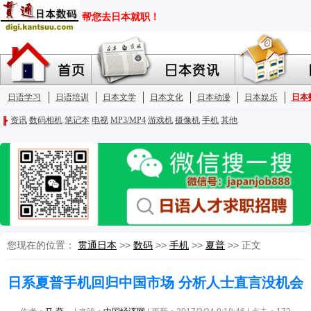
您现在的位置：
贯通日本
>>
数码
>>
手机
>>
夏普
>> 正文
日系夏普手机回归中国市场 分析人士直言没机会