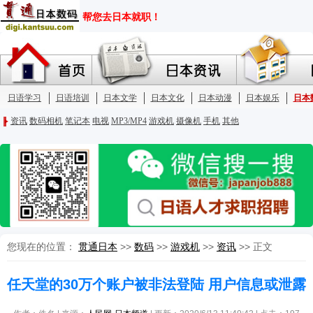
您现在的位置：
贯通日本
>>
数码
>>
游戏机
>>
资讯
>> 正文
任天堂的30万个账户被非法登陆 用户信息或泄露