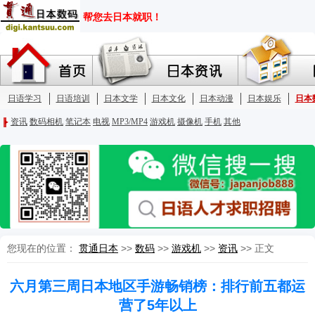
您现在的位置：
贯通日本
>>
数码
>>
游戏机
>>
资讯
>> 正文
六月第三周日本地区手游畅销榜：排行前五都运
营了5年以上