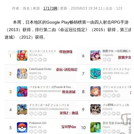
作者：佚名 | 来源：
17173网
| 更新：2020/6/23 19:34:11 | 点击：
123
本周，日本地区的Google Play畅销榜第一由四人射击RPG手游
（2013）获得，排行第二由《命运冠位指定》（2015）获得，第三
迷城》（2012）获得。