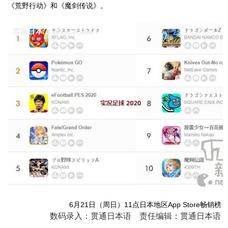
《荒野行动》和《魔剑传说》。
6月21日（周日）11点日本地区App Store畅销榜
数码录入：贯通日本语 责任编辑：贯通日本语