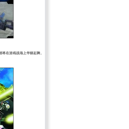
都将在游戏战场上华丽起舞。