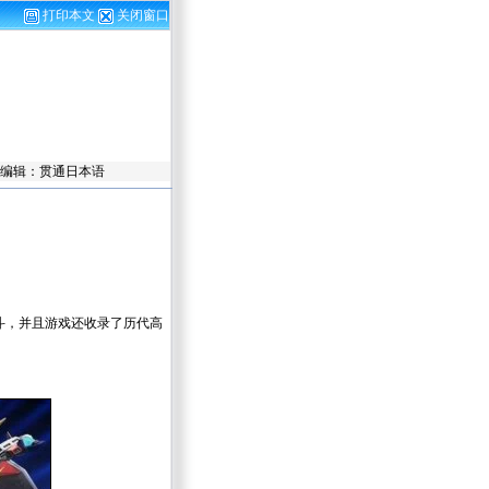
打印本文
关闭窗口
语 责任编辑：贯通日本语
战斗，并且游戏还收录了历代高