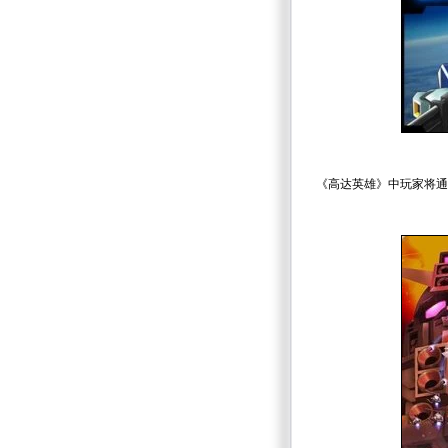
《高达英雄》中玩家将通