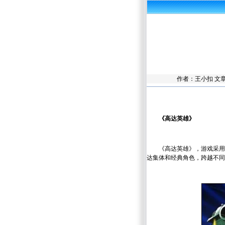
作者：
王小扣
文
《高达英雄》
《高达英雄》，游戏采用
达集体和经典角色，跨越不同