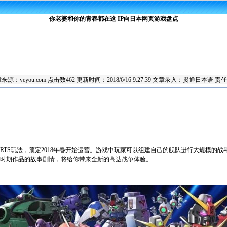
你老婆和你的青春都在这 IP向日本网页游戏盘点
章来源：
yeyou.com
点击数
462 更新时间：2018/6/16 9:27:39 文章录入：贯通日本
RTS玩法，预定2018年春开始运营。游戏中玩家可以组建自己的舰队进行大规模的
时期作品的故事剧情，将给你带来全新的高达战争体验。