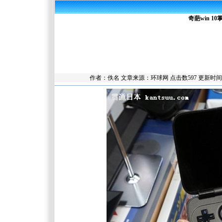
奇葩win 
作者：佚名 文章来源：
环球网
点击数
597 更新时间