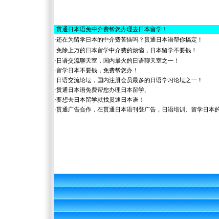
·
贯通日本语免中介费帮您办理去日本留学！
·
还在为留学日本的中介费苦恼吗？贯通日本语帮你搞定！
·
免除上万的日本留学中介费的烦恼，日本留学不要钱！
·
日语交流聊天室，国内最火的日语聊天室之一！
·
留学日本不要钱，免费帮您办！
·
日语交流论坛，国内注册会员最多的日语学习论坛之一！
·
贯通日本语免费帮您办理日本留学。
·
要想去日本留学就找贯通日本语！
·
贯通广告合作，在贯通日本语刊登广告，日语培训、留学日本