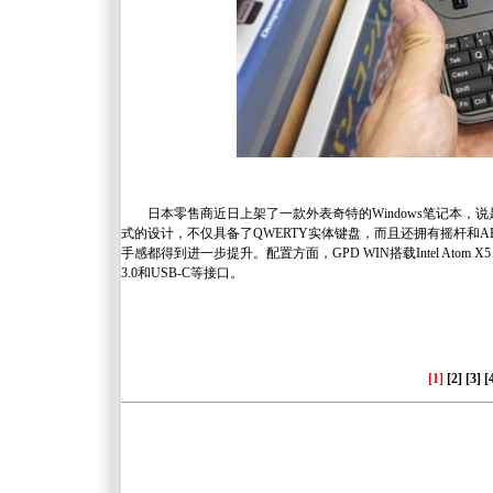
日本零售商近日上架了一款外表奇特的Windows笔记本，
式的设计，不仅具备了QWERTY实体键盘，而且还拥有摇杆和AB
手感都得到进一步提升。配置方面，GPD WIN搭载Intel Atom 
3.0和USB-C等接口。
[1]
[2]
[3]
[